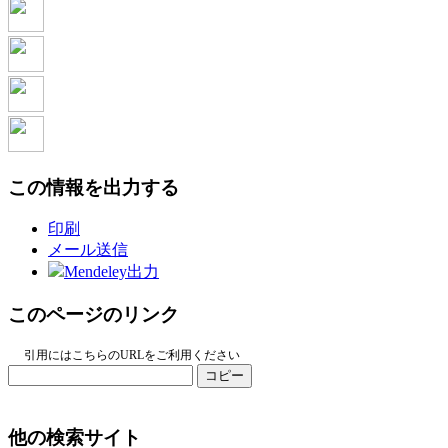
この情報を出力する
印刷
メール送信
Mendeley出力
このページのリンク
引用にはこちらのURLをご利用ください
コピー
他の検索サイト