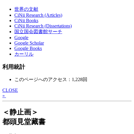
世界の文献
CiNii Research (Articles)
CiNii Books
CiNii Research (Dissertations)
国立国会図書館サーチ
Google
Google Scholar
Google Books
カーリル
利用統計
このページへのアクセス：1,228回
CLOSE
»
＜静止画＞
都頭見堂藏書