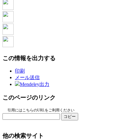
この情報を出力する
印刷
メール送信
Mendeley出力
このページのリンク
引用にはこちらのURLをご利用ください
コピー
他の検索サイト