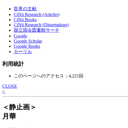
世界の文献
CiNii Research (Articles)
CiNii Books
CiNii Research (Dissertations)
国立国会図書館サーチ
Google
Google Scholar
Google Books
カーリル
利用統計
このページへのアクセス：4,221回
CLOSE
»
＜静止画＞
月華