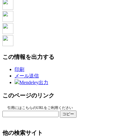
この情報を出力する
印刷
メール送信
Mendeley出力
このページのリンク
引用にはこちらのURLをご利用ください
コピー
他の検索サイト