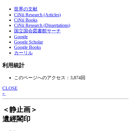
世界の文献
CiNii Research (Articles)
CiNii Books
CiNii Research (Dissertations)
国立国会図書館サーチ
Google
Google Scholar
Google Books
カーリル
利用統計
このページへのアクセス：3,874回
CLOSE
»
＜静止画＞
遺經閣印