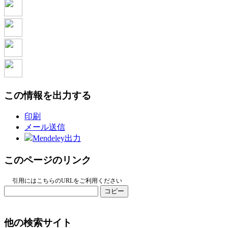
この情報を出力する
印刷
メール送信
Mendeley出力
このページのリンク
引用にはこちらのURLをご利用ください
コピー
他の検索サイト