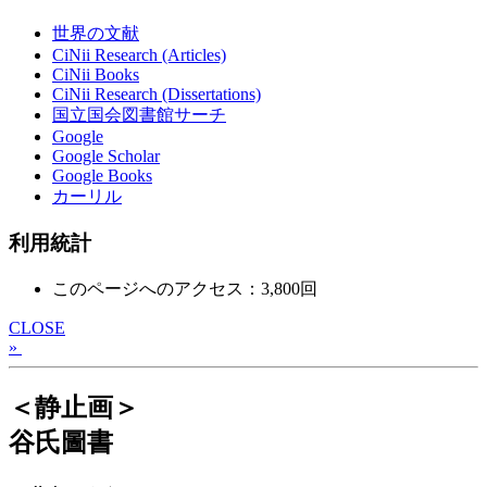
世界の文献
CiNii Research (Articles)
CiNii Books
CiNii Research (Dissertations)
国立国会図書館サーチ
Google
Google Scholar
Google Books
カーリル
利用統計
このページへのアクセス：3,800回
CLOSE
»
＜静止画＞
谷氏圖書