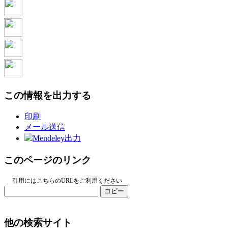
この情報を出力する
印刷
メール送信
Mendeley出力
このページのリンク
引用にはこちらのURLをご利用ください
コピー
他の検索サイト