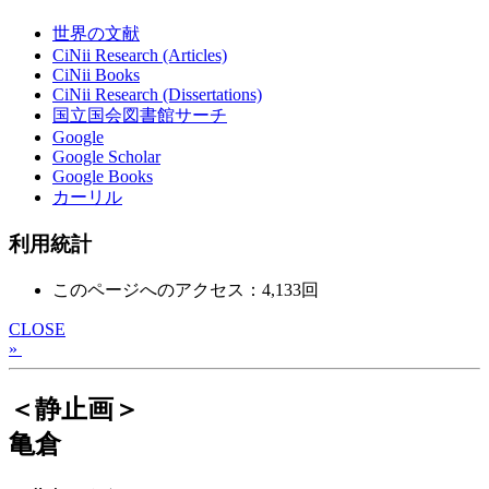
世界の文献
CiNii Research (Articles)
CiNii Books
CiNii Research (Dissertations)
国立国会図書館サーチ
Google
Google Scholar
Google Books
カーリル
利用統計
このページへのアクセス：4,133回
CLOSE
»
＜静止画＞
亀倉