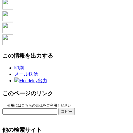
この情報を出力する
印刷
メール送信
Mendeley出力
このページのリンク
引用にはこちらのURLをご利用ください
コピー
他の検索サイト