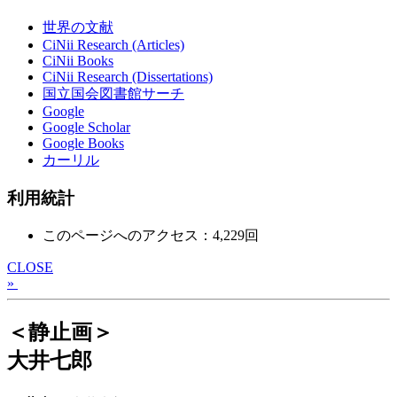
世界の文献
CiNii Research (Articles)
CiNii Books
CiNii Research (Dissertations)
国立国会図書館サーチ
Google
Google Scholar
Google Books
カーリル
利用統計
このページへのアクセス：4,229回
CLOSE
»
＜静止画＞
大井七郎