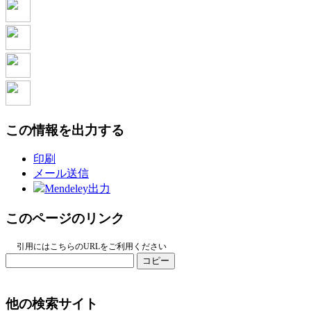
この情報を出力する
印刷
メール送信
Mendeley出力
このページのリンク
引用にはこちらのURLをご利用ください
コピー
他の検索サイト