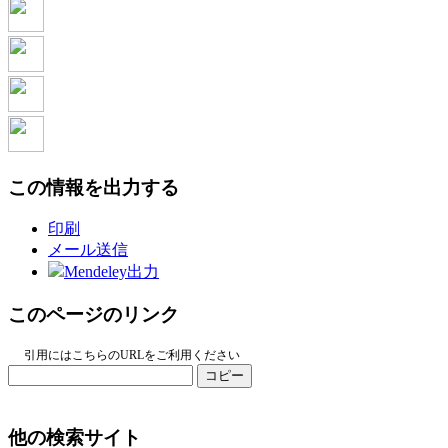
この情報を出力する
印刷
メール送信
Mendeley出力
このページのリンク
引用にはこちらのURLをご利用ください
コピー
他の検索サイト