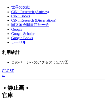
世界の文献
CiNii Research (Articles)
CiNii Books
CiNii Research (Dissertations)
国立国会図書館サーチ
Google
Google Scholar
Google Books
カーリル
利用統計
このページへのアクセス：5,777回
CLOSE
»
＜静止画＞
官庫