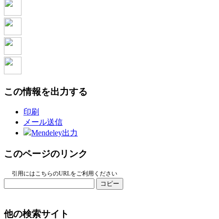
この情報を出力する
印刷
メール送信
Mendeley出力
このページのリンク
引用にはこちらのURLをご利用ください
コピー
他の検索サイト