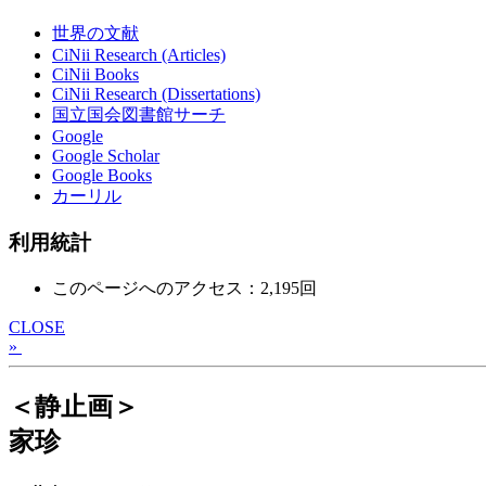
世界の文献
CiNii Research (Articles)
CiNii Books
CiNii Research (Dissertations)
国立国会図書館サーチ
Google
Google Scholar
Google Books
カーリル
利用統計
このページへのアクセス：2,195回
CLOSE
»
＜静止画＞
家珍