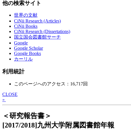
他の検索サイト
世界の文献
CiNii Research (Articles)
CiNii Books
CiNii Research (Dissertations)
国立国会図書館サーチ
Google
Google Scholar
Google Books
カーリル
利用統計
このページへのアクセス：16,717回
CLOSE
»
＜研究報告書＞
[2017/2018]九州大学附属図書館年報