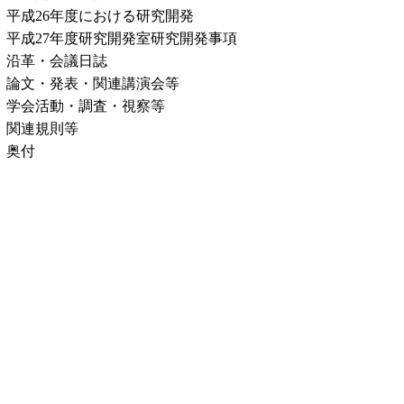
平成26年度における研究開発
平成27年度研究開発室研究開発事項
沿革・会議日誌
論文・発表・関連講演会等
学会活動・調査・視察等
関連規則等
奥付