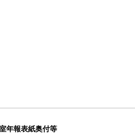
開発室年報表紙奥付等