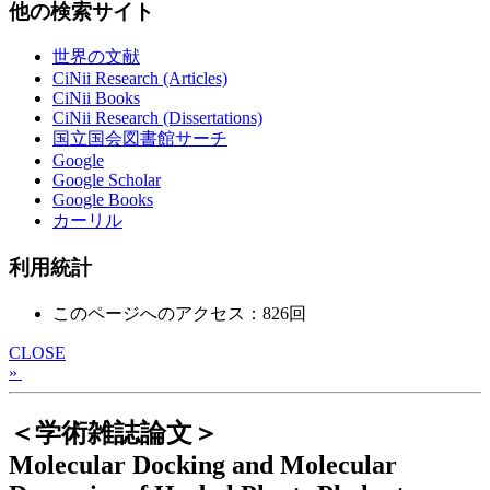
他の検索サイト
世界の文献
CiNii Research (Articles)
CiNii Books
CiNii Research (Dissertations)
国立国会図書館サーチ
Google
Google Scholar
Google Books
カーリル
利用統計
このページへのアクセス：826回
CLOSE
»
＜学術雑誌論文＞
Molecular Docking and Molecular