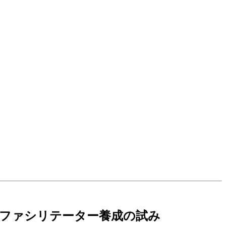
のファシリテーター養成の試み