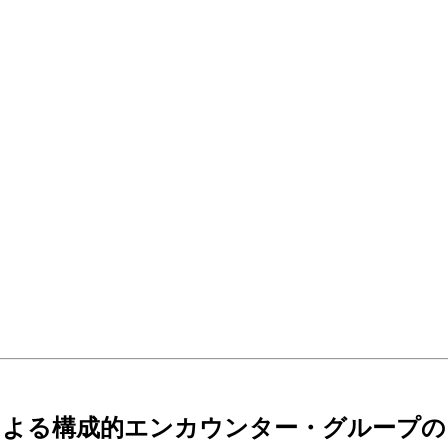
による構成的エンカウンター・グループ