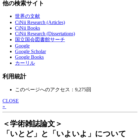
他の検索サイト
世界の文献
CiNii Research (Articles)
CiNii Books
CiNii Research (Dissertations)
国立国会図書館サーチ
Google
Google Scholar
Google Books
カーリル
利用統計
このページへのアクセス：9,275回
CLOSE
»
＜学術雑誌論文＞
「いとど」と「いよいよ」について