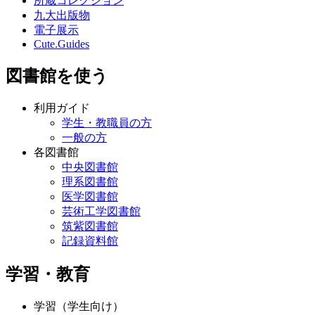
所蔵コレクション
九大出版物
電子展示
Cute.Guides
図書館を使う
利用ガイド
学生・教職員の方
一般の方
各図書館
中央図書館
理系図書館
医学図書館
芸術工学図書館
筑紫図書館
記録資料館
学習・教育
学習（学生向け）