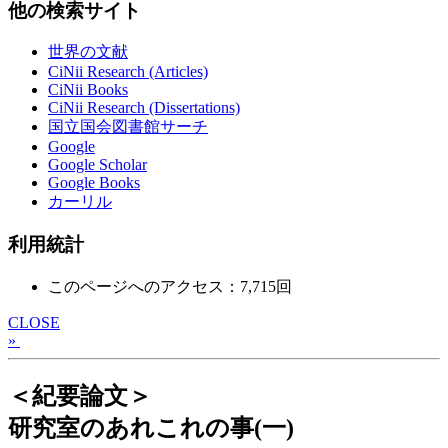
他の検索サイト
世界の文献
CiNii Research (Articles)
CiNii Books
CiNii Research (Dissertations)
国立国会図書館サーチ
Google
Google Scholar
Google Books
カーリル
利用統計
このページへのアクセス：7,715回
CLOSE
»
＜紀要論文＞
研究室のあれこれの事(一)