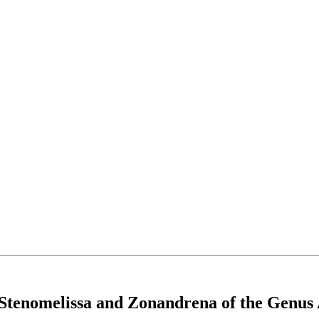
Stenomelissa and Zonandrena of the Genus