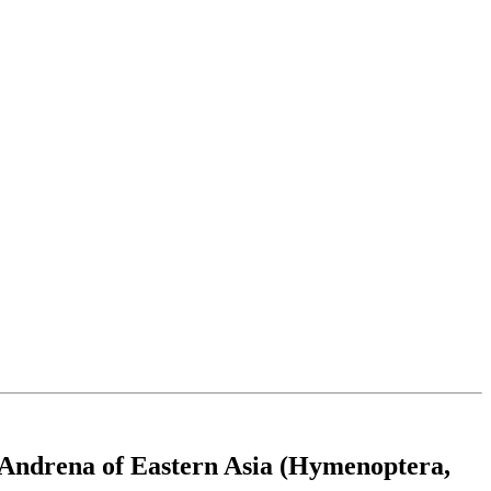
 Andrena of Eastern Asia (Hymenoptera,