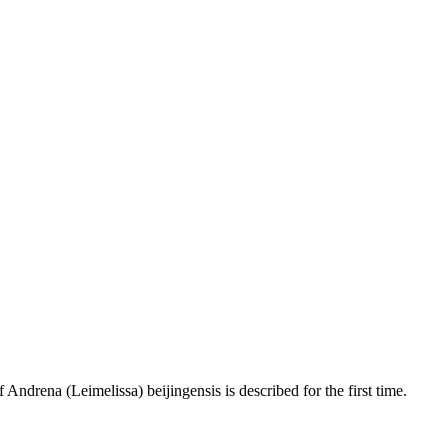
drena (Leimelissa) beijingensis is described for the first time.