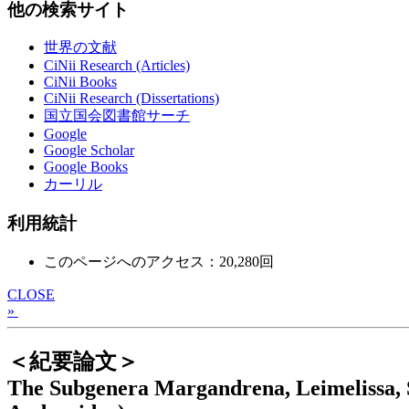
他の検索サイト
世界の文献
CiNii Research (Articles)
CiNii Books
CiNii Research (Dissertations)
国立国会図書館サーチ
Google
Google Scholar
Google Books
カーリル
利用統計
このページへのアクセス：20,280回
CLOSE
»
＜紀要論文＞
The Subgenera Margandrena, Leimelissa, 