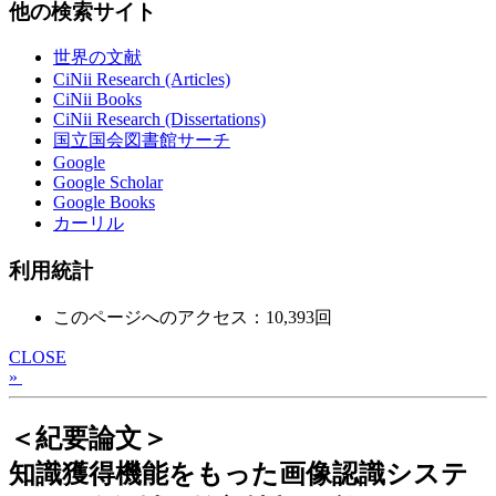
他の検索サイト
世界の文献
CiNii Research (Articles)
CiNii Books
CiNii Research (Dissertations)
国立国会図書館サーチ
Google
Google Scholar
Google Books
カーリル
利用統計
このページへのアクセス：10,393回
CLOSE
»
＜紀要論文＞
知識獲得機能をもった画像認識システ