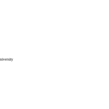
niversity