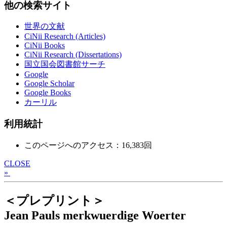
他の検索サイト
世界の文献
CiNii Research (Articles)
CiNii Books
CiNii Research (Dissertations)
国立国会図書館サーチ
Google
Google Scholar
Google Books
カーリル
利用統計
このページへのアクセス：16,383回
CLOSE
»
＜プレプリント＞
Jean Pauls merkwuerdige Woerter