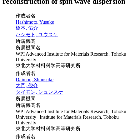
reconstruction of spin wave dispersion
作成者名
Hashimoto, Yusuke
橋本, 佑介
ハシモト, ユウスケ
所属機関
所属機関名
WPI Advanced Institute for Materials Research, Tohoku
University
東北大学材料科学高等研究所
作成者名
Daimon, Shunsuke
大門, 俊介
ダイモン, シュンスケ
所属機関
所属機関名
WPI Advanced Institute for Materials Research, Tohoku
University | Institute for Materials Research, Tohoku
University
東北大学材料科学高等研究所
作成者名