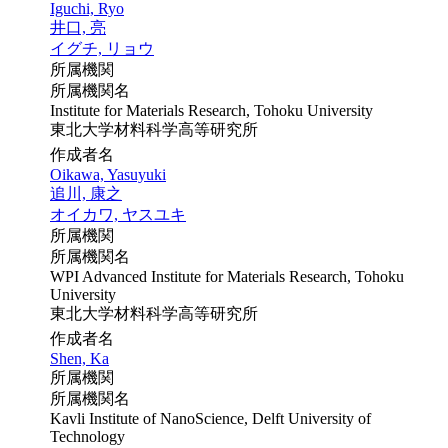
Iguchi, Ryo
井口, 亮
イグチ, リョウ
所属機関
所属機関名
Institute for Materials Research, Tohoku University
東北大学材料科学高等研究所
作成者名
Oikawa, Yasuyuki
追川, 康之
オイカワ, ヤスユキ
所属機関
所属機関名
WPI Advanced Institute for Materials Research, Tohoku
University
東北大学材料科学高等研究所
作成者名
Shen, Ka
所属機関
所属機関名
Kavli Institute of NanoScience, Delft University of
Technology