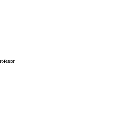
rofessor