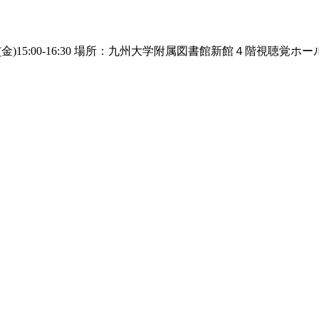
(金)15:00-16:30 場所：九州大学附属図書館新館４階視聴覚ホー