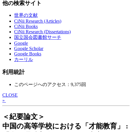
他の検索サイト
世界の文献
CiNii Research (Articles)
CiNii Books
CiNii Research (Dissertations)
国立国会図書館サーチ
Google
Google Scholar
Google Books
カーリル
利用統計
このページへのアクセス：9,375回
CLOSE
»
＜紀要論文＞
中国の高等学校における「才能教育」 :