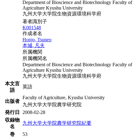
Department of Bioscience and Biotechnology Faculty of
Agriculture Kyushu University
九州大学大学院生物資源環境科学府
著者識別子
K001548
作成者名
Honjo, Tsuneo
本城, 凡夫
所属機関
所属機関名
Department of Bioscience and Biotechnology Faculty of
Agriculture Kyushu University
九州大学大学院生物資源環境科学府
本文言
英語
語
Faculty of Agriculture, Kyushu University
出版者
九州大学大学院農学研究院
発行日
2008-02-28
収録物
九州大学大学院農学研究院紀要
名
巻
53