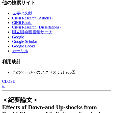
他の検索サイト
世界の文献
CiNii Research (Articles)
CiNii Books
CiNii Research (Dissertations)
国立国会図書館サーチ
Google
Google Scholar
Google Books
カーリル
利用統計
このページへのアクセス：21,936回
CLOSE
»
＜紀要論文＞
Effects of Down-and Up-shocks from