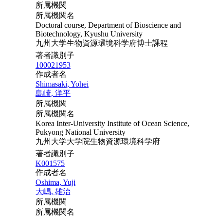
所属機関
所属機関名
Doctoral course, Department of Bioscience and
Biotechnology, Kyushu University
九州大学生物資源環境科学府博士課程
著者識別子
100021953
作成者名
Shimasaki, Yohei
島崎, 洋平
所属機関
所属機関名
Korea Inter-University Institute of Ocean Science,
Pukyong National University
九州大学大学院生物資源環境科学府
著者識別子
K001575
作成者名
Oshima, Yuji
大嶋, 雄治
所属機関
所属機関名