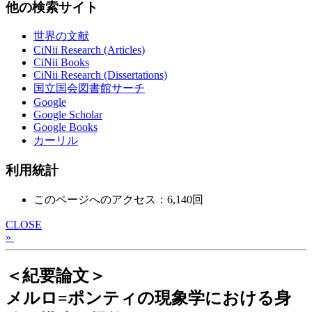
他の検索サイト
世界の文献
CiNii Research (Articles)
CiNii Books
CiNii Research (Dissertations)
国立国会図書館サーチ
Google
Google Scholar
Google Books
カーリル
利用統計
このページへのアクセス：6,140回
CLOSE
»
＜紀要論文＞
メルロ=ポンティの現象学における身