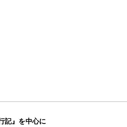
旅行記』を中心に