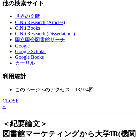
他の検索サイト
世界の文献
CiNii Research (Articles)
CiNii Books
CiNii Research (Dissertations)
国立国会図書館サーチ
Google
Google Scholar
Google Books
カーリル
利用統計
このページへのアクセス：13,974回
CLOSE
»
＜紀要論文＞
図書館マーケティングから大学IR(機関