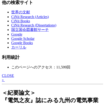
他の検索サイト
世界の文献
CiNii Research (Articles)
CiNii Books
CiNii Research (Dissertations)
国立国会図書館サーチ
Google
Google Scholar
Google Books
カーリル
利用統計
このページへのアクセス：11,599回
CLOSE
»
＜紀要論文＞
『電気之友』誌にみる九州の電気事業