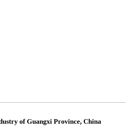
ndustry of Guangxi Province, China