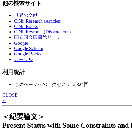
他の検索サイト
世界の文献
CiNii Research (Articles)
CiNii Books
CiNii Research (Dissertations)
国立国会図書館サーチ
Google
Google Scholar
Google Books
カーリル
利用統計
このページへのアクセス：12,824回
CLOSE
»
＜紀要論文＞
Present Status with Some Constraints and 