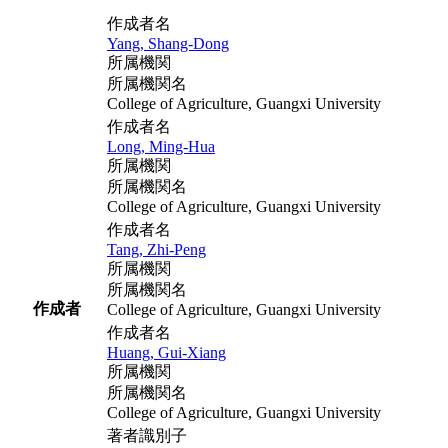
作成者名
Yang, Shang-Dong
所属機関
所属機関名
College of Agriculture, Guangxi University
作成者名
Long, Ming-Hua
所属機関
所属機関名
College of Agriculture, Guangxi University
作成者名
Tang, Zhi-Peng
所属機関
所属機関名
作成者
College of Agriculture, Guangxi University
作成者名
Huang, Gui-Xiang
所属機関
所属機関名
College of Agriculture, Guangxi University
著者識別子