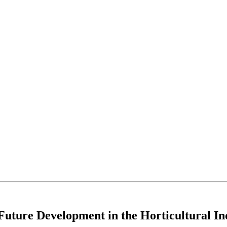
Future Development in the Horticultural I