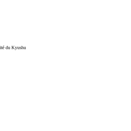
sité du Kyushu