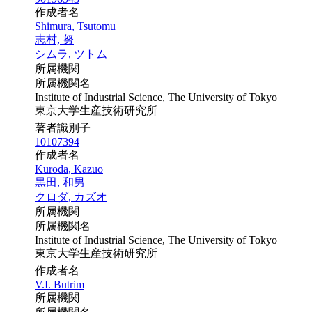
作成者名
Shimura, Tsutomu
志村, 努
シムラ, ツトム
所属機関
所属機関名
Institute of Industrial Science, The University of Tokyo
東京大学生産技術研究所
著者識別子
10107394
作成者名
Kuroda, Kazuo
黒田, 和男
クロダ, カズオ
所属機関
所属機関名
Institute of Industrial Science, The University of Tokyo
東京大学生産技術研究所
作成者名
V.I. Butrim
所属機関