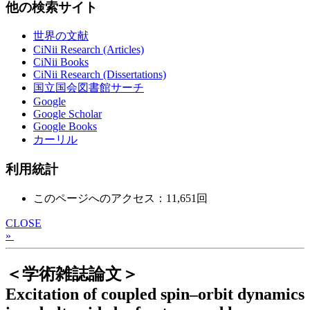
他の検索サイト
世界の文献
CiNii Research (Articles)
CiNii Books
CiNii Research (Dissertations)
国立国会図書館サーチ
Google
Google Scholar
Google Books
カーリル
利用統計
このページへのアクセス：11,651回
CLOSE
»
＜学術雑誌論文＞
Excitation of coupled spin–orbit dynamics