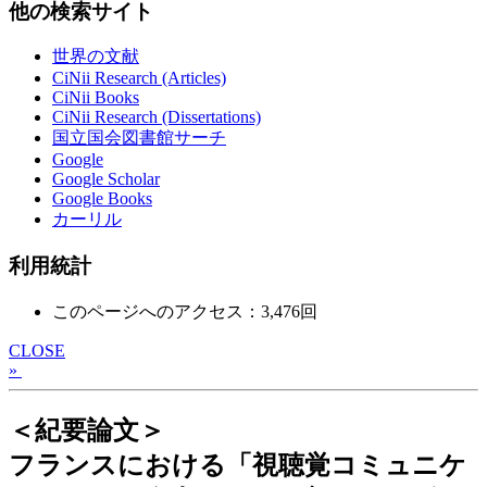
他の検索サイト
世界の文献
CiNii Research (Articles)
CiNii Books
CiNii Research (Dissertations)
国立国会図書館サーチ
Google
Google Scholar
Google Books
カーリル
利用統計
このページへのアクセス：3,476回
CLOSE
»
＜紀要論文＞
フランスにおける「視聴覚コミュニケ