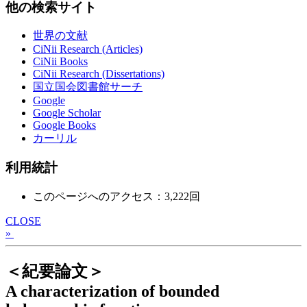
他の検索サイト
世界の文献
CiNii Research (Articles)
CiNii Books
CiNii Research (Dissertations)
国立国会図書館サーチ
Google
Google Scholar
Google Books
カーリル
利用統計
このページへのアクセス：3,222回
CLOSE
»
＜紀要論文＞
A characterization of bounded