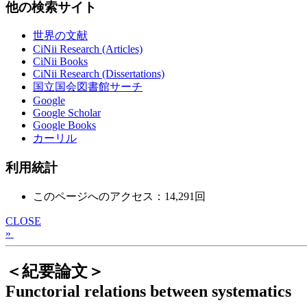
他の検索サイト
世界の文献
CiNii Research (Articles)
CiNii Books
CiNii Research (Dissertations)
国立国会図書館サーチ
Google
Google Scholar
Google Books
カーリル
利用統計
このページへのアクセス：14,291回
CLOSE
»
＜紀要論文＞
Functorial relations between systematics