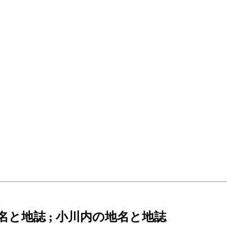
名と地誌 ; 小川内の地名と地誌