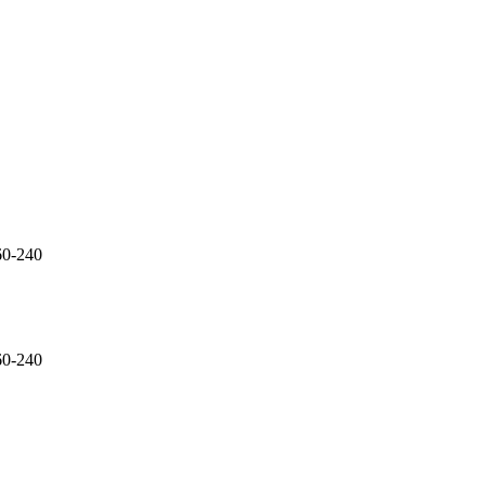
-240
-240