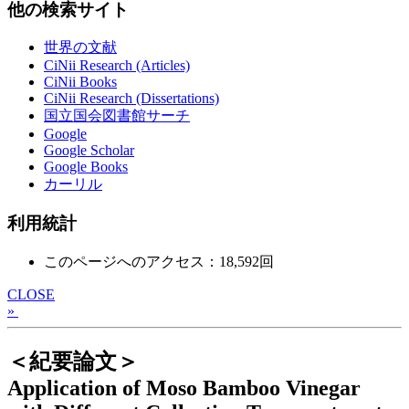
他の検索サイト
世界の文献
CiNii Research (Articles)
CiNii Books
CiNii Research (Dissertations)
国立国会図書館サーチ
Google
Google Scholar
Google Books
カーリル
利用統計
このページへのアクセス：18,592回
CLOSE
»
＜紀要論文＞
Application of Moso Bamboo Vinegar