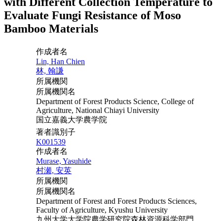
with Different Collection Temperature to
Evaluate Fungi Resistance of Moso
Bamboo Materials
作成者名
Lin, Han Chien
林, 翰謙
所属機関
所属機関名
Department of Forest Products Science, College of
Agriculture, National Chiayi University
国立嘉義大学農学院
著者識別子
K001539
作成者名
Murase, Yasuhide
村瀬, 安英
所属機関
所属機関名
Department of Forest and Forest Products Sciences,
Faculty of Agriculture, Kyushu University
九州大学大学院農学研究院森林資源科学部門