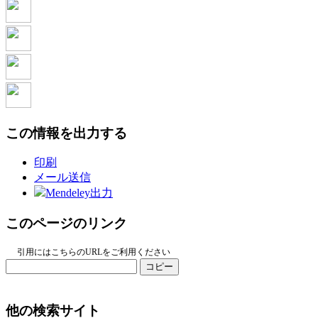
この情報を出力する
印刷
メール送信
Mendeley出力
このページのリンク
引用にはこちらのURLをご利用ください
コピー
他の検索サイト