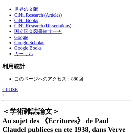
世界の文献
CiNii Research (Articles)
CiNii Books
CiNii Research (Dissertations)
国立国会図書館サーチ
Google
Google Scholar
Google Books
カーリル
利用統計
このページへのアクセス：880回
CLOSE
»
＜学術雑誌論文＞
Au sujet des 《Ecritures》 de Paul
Claudel publiees en ete 1938, dans Verve