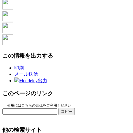
この情報を出力する
印刷
メール送信
Mendeley出力
このページのリンク
引用にはこちらのURLをご利用ください
コピー
他の検索サイト