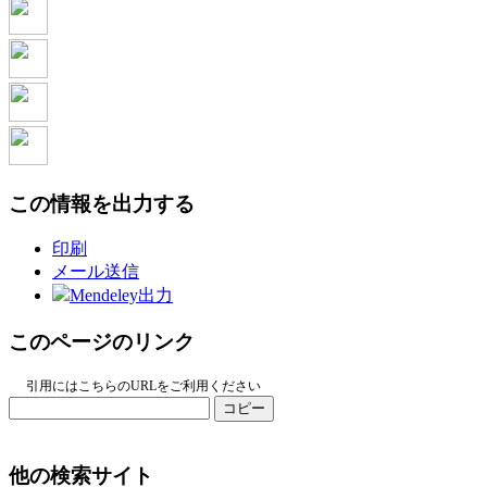
この情報を出力する
印刷
メール送信
Mendeley出力
このページのリンク
引用にはこちらのURLをご利用ください
コピー
他の検索サイト