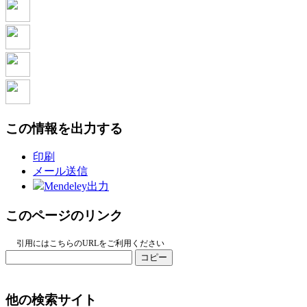
この情報を出力する
印刷
メール送信
Mendeley出力
このページのリンク
引用にはこちらのURLをご利用ください
コピー
他の検索サイト