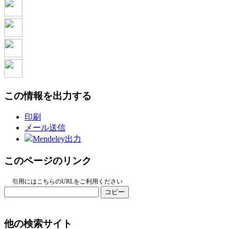
この情報を出力する
印刷
メール送信
Mendeley出力
このページのリンク
引用にはこちらのURLをご利用ください
コピー
他の検索サイト