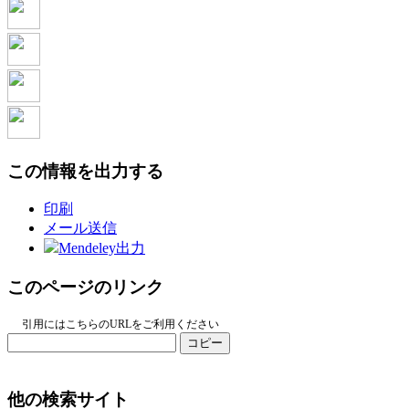
この情報を出力する
印刷
メール送信
Mendeley出力
このページのリンク
引用にはこちらのURLをご利用ください
コピー
他の検索サイト