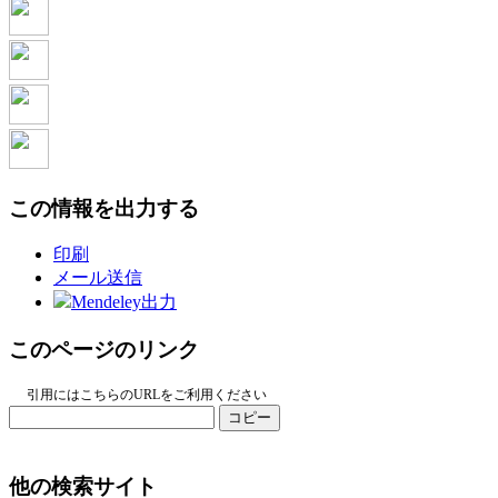
この情報を出力する
印刷
メール送信
Mendeley出力
このページのリンク
引用にはこちらのURLをご利用ください
コピー
他の検索サイト