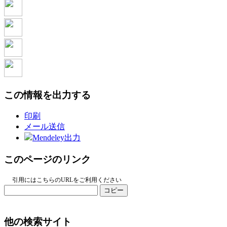
この情報を出力する
印刷
メール送信
Mendeley出力
このページのリンク
引用にはこちらのURLをご利用ください
コピー
他の検索サイト