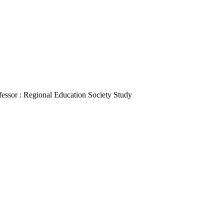
essor : Regional Education Society Study