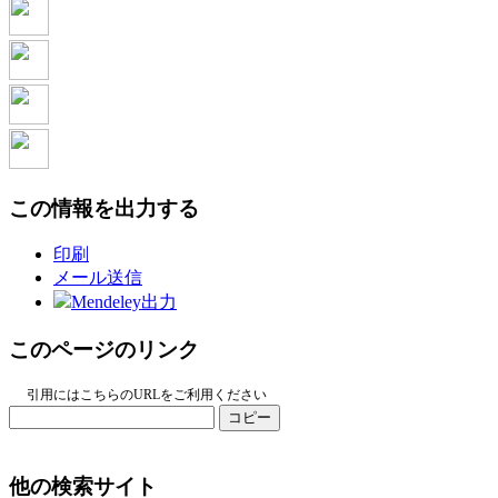
この情報を出力する
印刷
メール送信
Mendeley出力
このページのリンク
引用にはこちらのURLをご利用ください
コピー
他の検索サイト