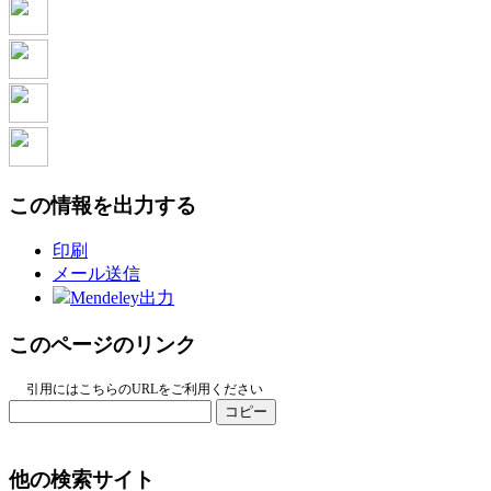
この情報を出力する
印刷
メール送信
Mendeley出力
このページのリンク
引用にはこちらのURLをご利用ください
コピー
他の検索サイト