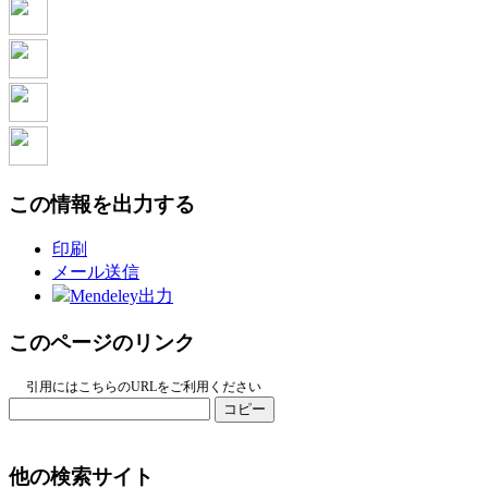
この情報を出力する
印刷
メール送信
Mendeley出力
このページのリンク
引用にはこちらのURLをご利用ください
コピー
他の検索サイト