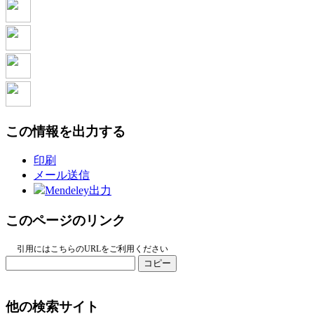
この情報を出力する
印刷
メール送信
Mendeley出力
このページのリンク
引用にはこちらのURLをご利用ください
コピー
他の検索サイト