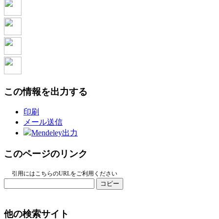
この情報を出力する
印刷
メール送信
Mendeley出力
このページのリンク
引用にはこちらのURLをご利用ください
コピー
他の検索サイト