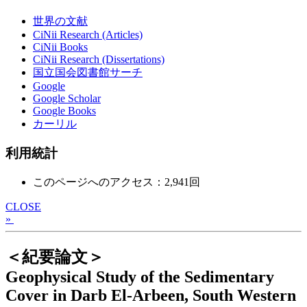
世界の文献
CiNii Research (Articles)
CiNii Books
CiNii Research (Dissertations)
国立国会図書館サーチ
Google
Google Scholar
Google Books
カーリル
利用統計
このページへのアクセス：2,941回
CLOSE
»
＜紀要論文＞
Geophysical Study of the Sedimentary
Cover in Darb El-Arbeen, South Western