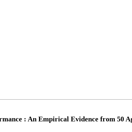
rmance : An Empirical Evidence from 50 A