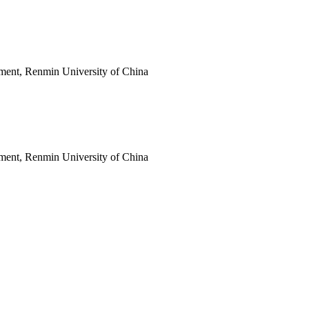
ment, Renmin University of China
ment, Renmin University of China