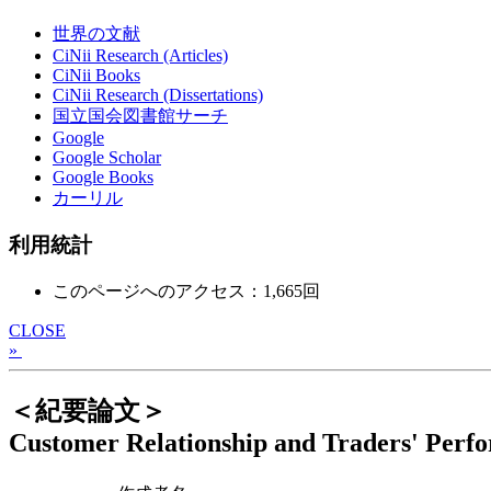
世界の文献
CiNii Research (Articles)
CiNii Books
CiNii Research (Dissertations)
国立国会図書館サーチ
Google
Google Scholar
Google Books
カーリル
利用統計
このページへのアクセス：1,665回
CLOSE
»
＜紀要論文＞
Customer Relationship and Traders' Perfo