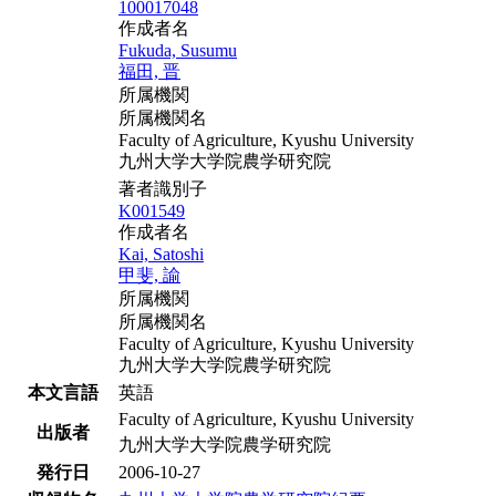
100017048
作成者名
Fukuda, Susumu
福田, 晋
所属機関
所属機関名
Faculty of Agriculture, Kyushu University
九州大学大学院農学研究院
著者識別子
K001549
作成者名
Kai, Satoshi
甲斐, 諭
所属機関
所属機関名
Faculty of Agriculture, Kyushu University
九州大学大学院農学研究院
本文言語
英語
Faculty of Agriculture, Kyushu University
出版者
九州大学大学院農学研究院
発行日
2006-10-27