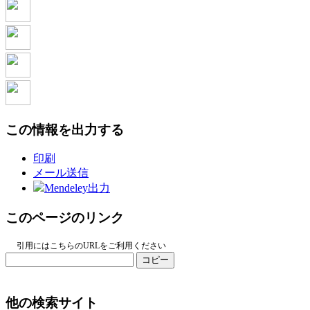
この情報を出力する
印刷
メール送信
Mendeley出力
このページのリンク
引用にはこちらのURLをご利用ください
コピー
他の検索サイト