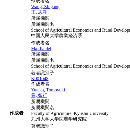
作成者名
Wang, Zhigang
王, 志剛
所属機関
所属機関名
School of Agricultural Economics and Rural Develop
中国人民大学農業経済系
作成者名
Ma, Jianlei
所属機関
所属機関名
School of Agricultural Economics and Rural Develop
著者識別子
K001648
作成者名
Yutaka, Tomoyuki
豊, 智行
所属機関
所属機関名
作成者
Faculty of Agriculture, Kyushu University
九州大学大学院農学研究院
著者識別子