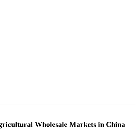
gricultural Wholesale Markets in China